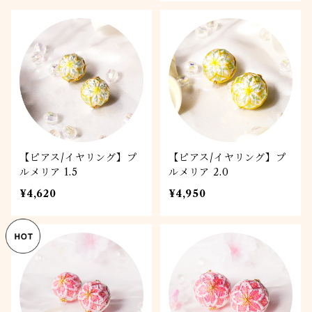
【ピアス/イヤリング】プ
【ピアス/イヤリング】プ
ルメリア 1.5
ルメリア 2.0
¥4,620
¥4,950