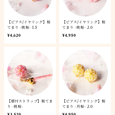
【ピアス/イヤリング】桜
【ピアス/イヤリング】桜
てまり -桃桜- 1.5
てまり -桃桜- 2.0
¥4,620
¥4,950
【根付ストラップ】桜てま
【ピアス/イヤリング】桜
り -桃桜-
てまり -月桜- 2.0
¥3,520
¥4,950