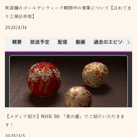
実店舗のゴールデンウィーク期間中の営業について【はれてま
り工房＠赤坂】
2025/4/14
【メディア紹介】NHK BS 「美の壺」でご紹介いただきま
す！
2025/3/5