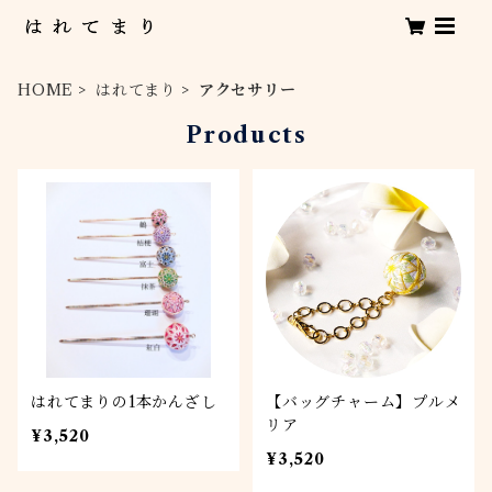
HOME
はれてまり
アクセサリー
Products
はれてまりの1本かんざし
【バッグチャーム】プルメ
リア
¥3,520
¥3,520