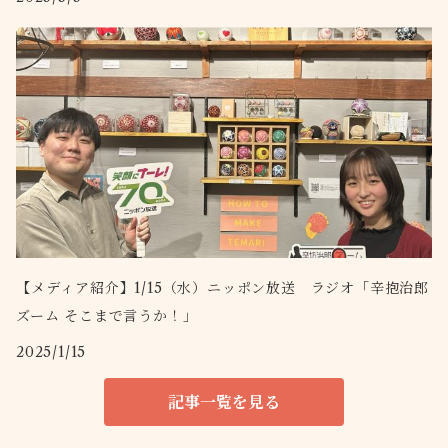
【メディア紹介】1/15（水）ニッポン放送 ラジオ「辛抱治郎
ズーム そこまで言うか！」
2025/1/15
記事一覧を見る