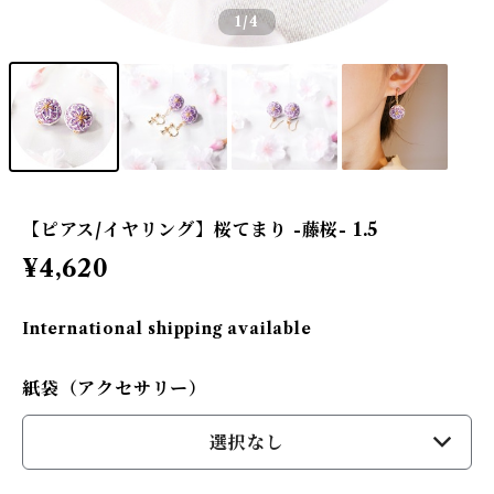
1
/4
【ピアス/イヤリング】桜てまり -藤桜- 1.5
¥4,620
International shipping available
紙袋（アクセサリー）
選択なし