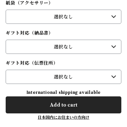
紙袋（アクセサリー）
選択なし
ギフト対応（納品書）
選択なし
ギフト対応（伝票住所）
選択なし
International shipping available
Add to cart
日本国内にお住まいの方向け