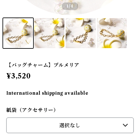
1
/4
【バッグチャーム】プルメリア
¥3,520
International shipping available
紙袋（アクセサリー）
選択なし