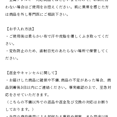
わない場合はご使用をお控えください。肌に異常を感じた方
は商品を外し専門医にご相談下さい。
【お手入れ方法】
・ご使用後は柔らかい布で汗や皮脂を優しくふき取ってくだ
さい。
・変色防止のため、直射日光のあたらない場所で保管してく
ださい。
【返金やキャンセルに関して】
・お届けした商品に破損や不備､商品の不足があった場合、商
品到着後3日以内にご連絡ください。事実確認の上で、至急対
応をさせていただきます。
（こちらの不備以外での返品や返金及び交換の対応はお断り
しております。）
・当店の商品使用による如何なる事故や損害、また用途以外