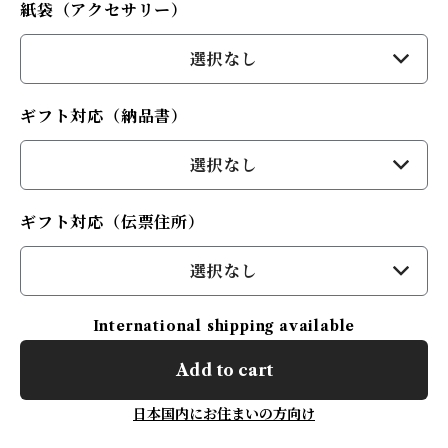
紙袋（アクセサリー）
選択なし
ギフト対応（納品書）
選択なし
ギフト対応（伝票住所）
選択なし
International shipping available
Add to cart
日本国内にお住まいの方向け