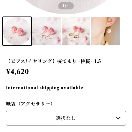
1
/4
【ピアス/イヤリング】桜てまり -桃桜- 1.5
¥4,620
International shipping available
紙袋（アクセサリー）
選択なし