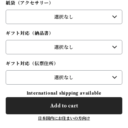
紙袋（アクセサリー）
選択なし
ギフト対応（納品書）
選択なし
ギフト対応（伝票住所）
選択なし
International shipping available
Add to cart
日本国内にお住まいの方向け