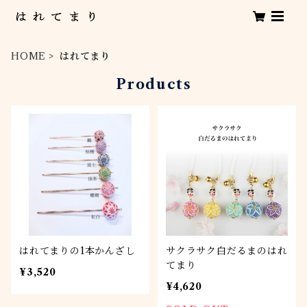
HOME
はれてまり
Products
はれてまりの1本かんざし
サクラサク白だるまのはれ
てまり
¥3,520
¥4,620