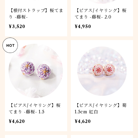
【根付ストラップ】桜てま
【ピアス/イヤリング】桜
り -藤桜-
てまり -藤桜- 2.0
¥3,520
¥4,950
【ピアス/イヤリング】桜
【ピアス/イヤリング】菊
てまり -藤桜- 1.5
1.5cm 紅白
¥4,620
¥4,620