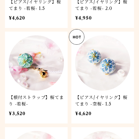
【ピアス/イヤリング】桜
【ピアス/イヤリング】桜
てまり -若桜- 1.5
てまり -若桜- 2.0
¥4,620
¥4,950
【根付ストラップ】桜てま
【ピアス/イヤリング】桜
り -若桜-
てまり -空桜- 1.5
¥3,520
¥4,620