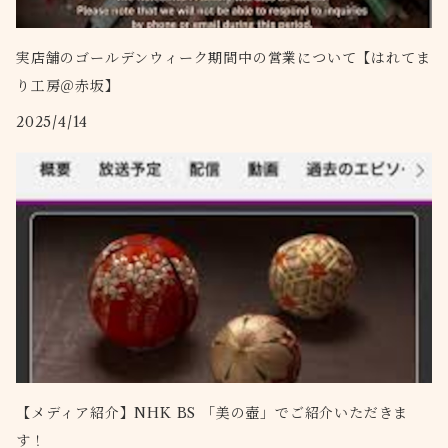
プルメリア
実店舗のゴールデンウィーク期間中の営業について【はれてま
り工房＠赤坂】
2025/4/14
【メディア紹介】NHK BS 「美の壺」でご紹介いただきま
す！