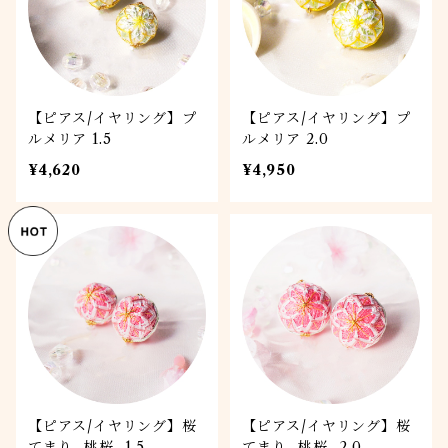
【ピアス/イヤリング】プ
【ピアス/イヤリング】プ
ルメリア 1.5
ルメリア 2.0
¥4,620
¥4,950
【ピアス/イヤリング】桜
【ピアス/イヤリング】桜
てまり -桃桜- 1.5
てまり -桃桜- 2.0