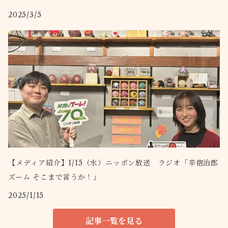
2025/3/5
【メディア紹介】1/15（水）ニッポン放送 ラジオ「辛抱治郎
ズーム そこまで言うか！」
2025/1/15
記事一覧を見る