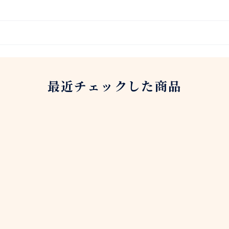
最近チェックした商品