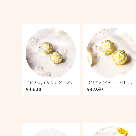
【ピアス/イヤリング】プル
【ピアス/イヤリング】プル
メリア 1.5
メリア 2.0
¥4,620
¥4,950