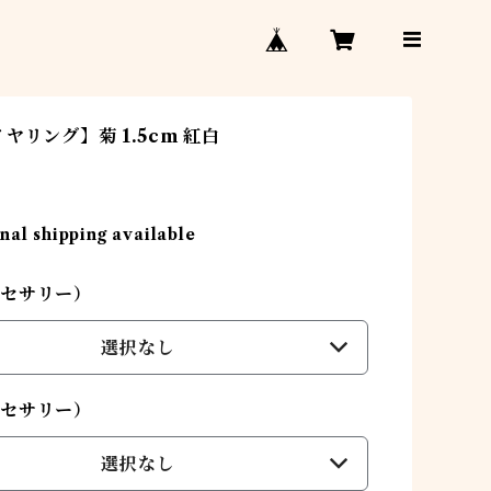
ヤリング】菊 1.5cm 紅白
nal shipping available
セサリー）
選択なし
セサリー）
選択なし