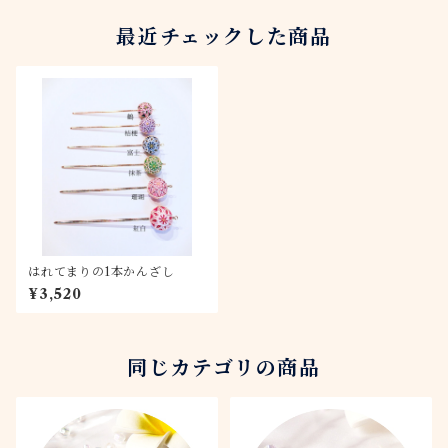
最近チェックした商品
はれてまりの1本かんざし
¥3,520
同じカテゴリの商品