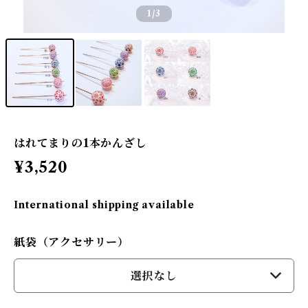
1
/3
はれてまりの1本かんざし
¥3,520
International shipping available
紙袋（アクセサリー）
選択なし