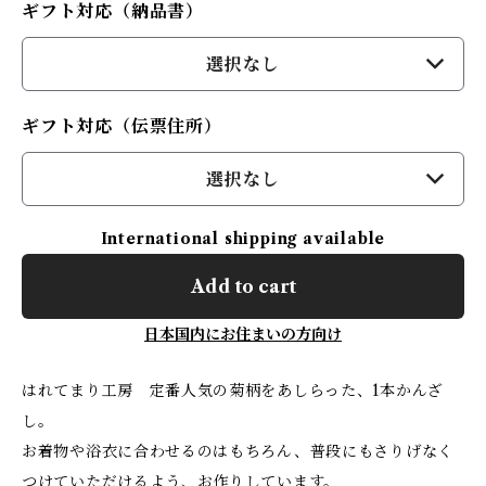
ギフト対応（納品書）
選択なし
ギフト対応（伝票住所）
選択なし
International shipping available
Add to cart
日本国内にお住まいの方向け
はれてまり工房 定番人気の菊柄をあしらった、1本かんざ
し。
お着物や浴衣に合わせるのはもちろん、普段にもさりげなく
つけていただけるよう、お作りしています。